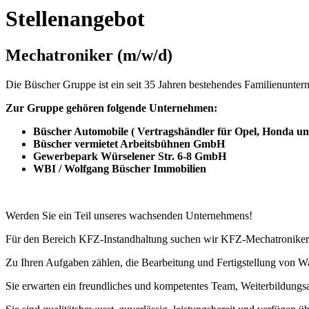
Stellenangebot
Mechatroniker (m/w/d)
Die Büscher Gruppe ist ein seit 35 Jahren bestehendes Familienunt
Zur Gruppe gehören folgende Unternehmen:
Büscher Automobile ( Vertragshändler für Opel, Honda u
Büscher vermietet Arbeitsbühnen GmbH
Gewerbepark Würselener Str. 6-8 GmbH
WBI / Wolfgang Büscher Immobilien
Werden Sie ein Teil unseres wachsenden Unternehmens!
Für den Bereich KFZ-Instandhaltung suchen wir KFZ-Mechatroniker/
Zu Ihren Aufgaben zählen, die Bearbeitung und Fertigstellung von W
Sie erwarten ein freundliches und kompetentes Team, Weiterbildung