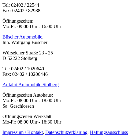
Tel: 02402 / 22544
Fax: 02402 / 82988
Öffnungszeiten:
Mo-Fr: 09:00 Uhr - 16:00 Uhr
Büscher Automobile
,
Inh. Wolfgang Büscher
Würselener Straße 23 - 25
D-52222 Stolberg
Tel: 02402 / 1020640
Fax: 02402 / 10206446
Anfahrt Automobile Stolberg
Öffnungszeiten Autohaus:
Mo-Fr: 08:00 Uhr - 18:00 Uhr
Sa: Geschlossen
Öffnungszeiten Werkstatt:
Mo-Fr: 08:00 Uhr - 16:30 Uhr
Impressum / Kontakt
,
Datenschutzerklärung
,
Haftungsausschluss